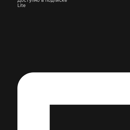
Доступно в подписке
Lite