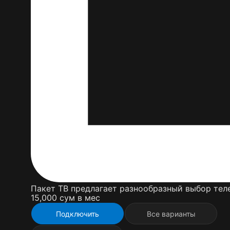
Пакет ТВ предлагает разнообразный выбор теле
15,000 cум в мес
Подключить
Все варианты