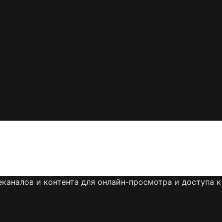
каналов и контента для онлайн-просмотра и доступа к