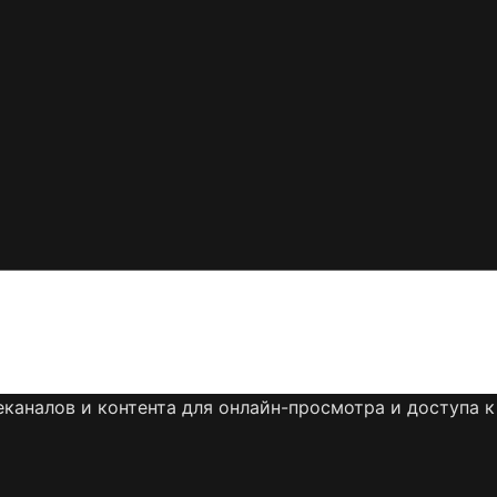
каналов и контента для онлайн-просмотра и доступа к