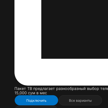
Пакет ТВ предлагает разнообразный выбор теле
15,000 cум в мес
Подключить
Все варианты