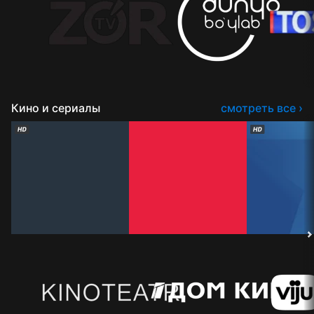
Кино и сериалы
смотреть все ›