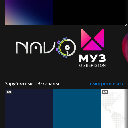
Зарубежные ТВ-каналы
смотреть все ›