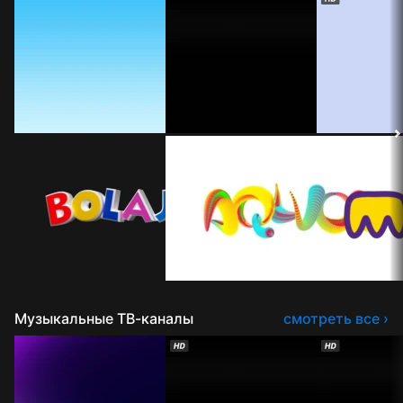
Музыкальные ТВ-каналы
смотреть все ›