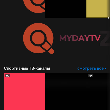
Спортивные ТВ-каналы
смотреть все ›