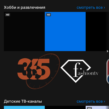
Хобби и развлечения
смотреть все ›
Детские ТВ-каналы
смотреть все ›