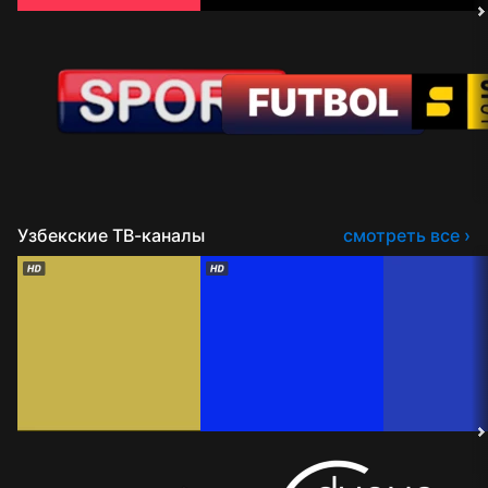
Узбекские ТВ-каналы
смотреть все ›