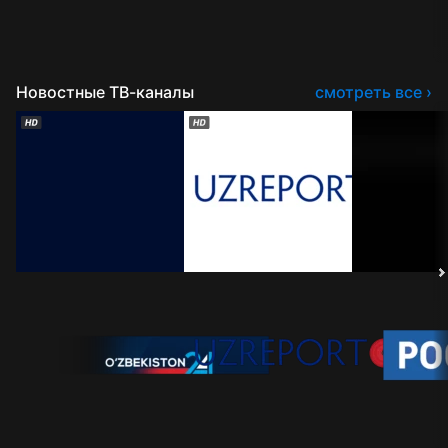
Новостные ТВ-каналы
смотреть все ›