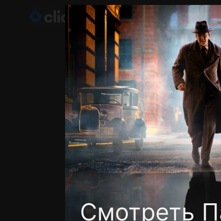
Телефон поддержки:
+998 55 516 2111
Пользовательское соглашение
Политика кон
Смотреть П