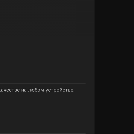
качестве на любом устройстве.