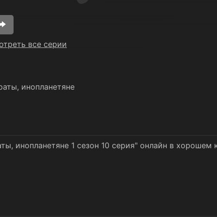
отреть все серии
раты, инопланетяне
ты, инопланетяне 1 сезон 10 серия" онлайн в хорошем 